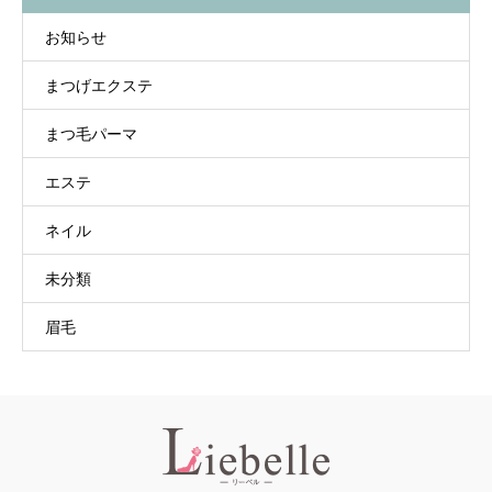
お知らせ
まつげエクステ
まつ毛パーマ
エステ
ネイル
未分類
眉毛