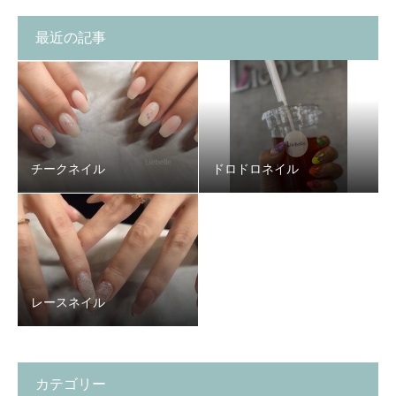
最近の記事
チークネイル
ドロドロネイル
レースネイル
カテゴリー