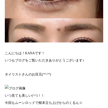
こんにちは！KANAです！
いつもブログをご覧いただきありがとうございます♪
ネイリストさんのお目元(*^^*)
いつ見ても美しい(^^)！！
今回もムーンロッドで根本立ち上げからのくるん☆