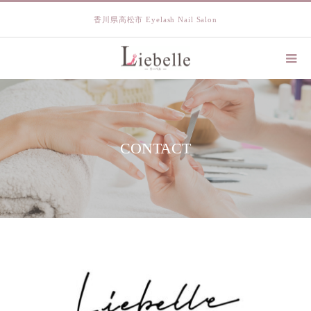
香川県高松市 Eyelash Nail Salon
CONTACT