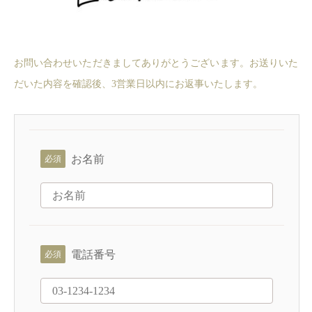
お問い合わせいただきましてありがとうございます。
お送りいた
だいた内容を確認後、3営業日以内にお返事いたします。
お名前
電話番号