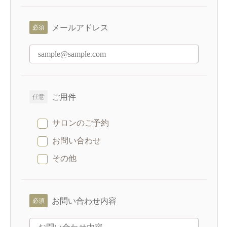
メールアドレス
ご用件
サロンのご予約
お問い合わせ
その他
お問い合わせ内容