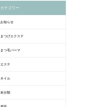
カテゴリー
お知らせ
まつげエクステ
まつ毛パーマ
エステ
ネイル
未分類
眉毛