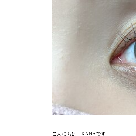
こんにちは！KANAです！