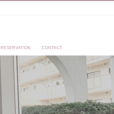
RESERVATION
CONTACT