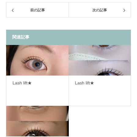
前の記事
次の記事
関連記事
Lash lift★
Lash lift★