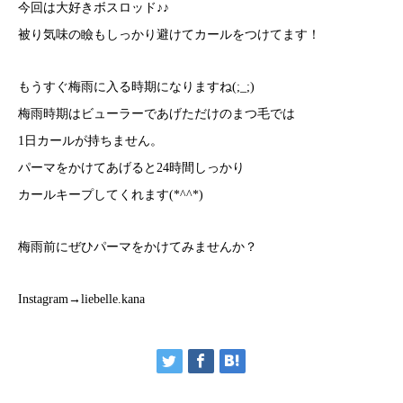
今回は大好きボスロッド♪♪
被り気味の瞼もしっかり避けてカールをつけてます！
もうすぐ梅雨に入る時期になりますね(;_;)
梅雨時期はビューラーであげただけのまつ毛では
1日カールが持ちません。
パーマをかけてあげると24時間しっかり
カールキープしてくれます(*^^*)
梅雨前にぜひパーマをかけてみませんか？
Instagram→liebelle.kana