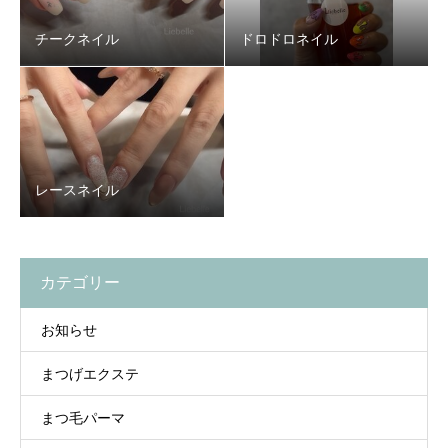
チークネイル
ドロドロネイル
レースネイル
カテゴリー
お知らせ
まつげエクステ
まつ毛パーマ