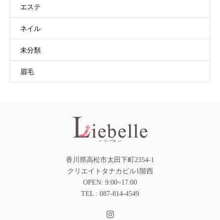
エステ
ネイル
未分類
眉毛
香川県高松市太田下町2354-1
クリエイトタナカビル1階西
OPEN: 9:00~17:00
TEL : 087-814-4549