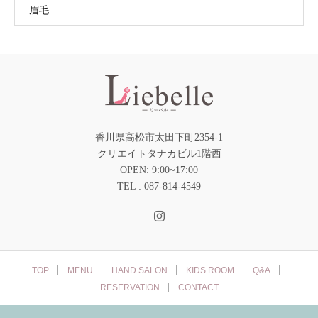
眉毛
香川県高松市太田下町2354-1
クリエイトタナカビル1階西
OPEN: 9:00~17:00
TEL : 087-814-4549
TOP
MENU
HAND SALON
KIDS ROOM
Q&A
RESERVATION
CONTACT