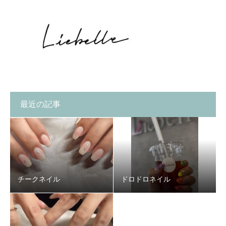
最近の記事
チークネイル
ドロドロネイル