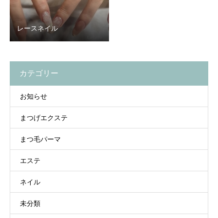
レースネイル
カテゴリー
お知らせ
まつげエクステ
まつ毛パーマ
エステ
ネイル
未分類