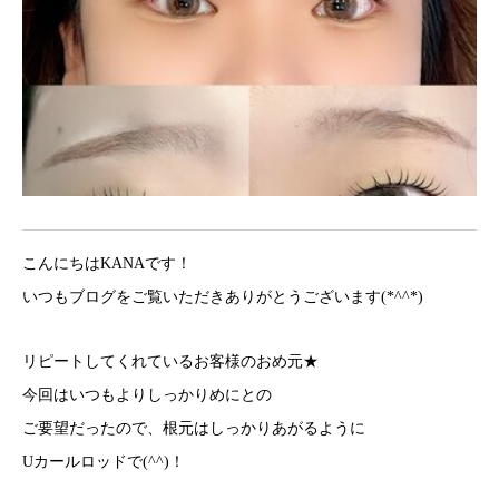
こんにちはKANAです！
いつもブログをご覧いただきありがとうございます(*^^*)
リピートしてくれているお客様のおめ元★
今回はいつもよりしっかりめにとの
ご要望だったので、根元はしっかりあがるように
Uカールロッドで(^^)！