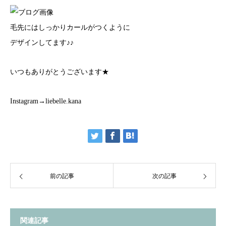
毛先にはしっかりカールがつくように
デザインしてます♪♪
いつもありがとうございます★
Instagram→liebelle.kana
前の記事
次の記事
関連記事