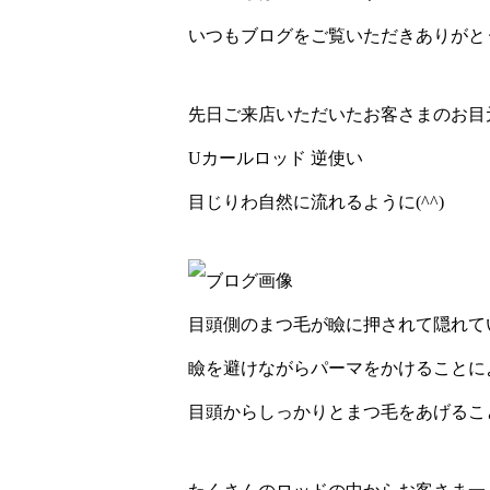
いつもブログをご覧いただきありがとうご
先日ご来店いただいたお客さまのお目
Uカールロッド 逆使い
目じりわ自然に流れるように(^^)
目頭側のまつ毛が瞼に押されて隠れて
瞼を避けながらパーマをかけることに
目頭からしっかりとまつ毛をあげるこ