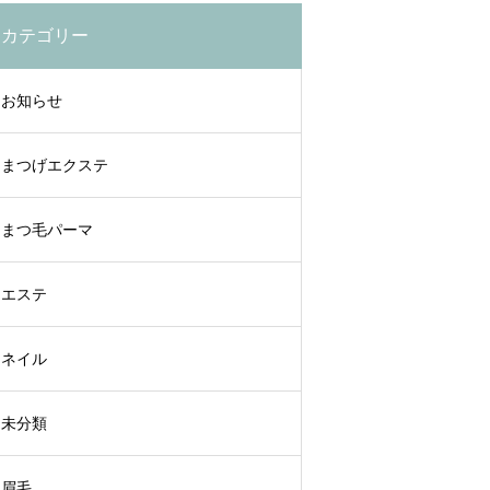
カテゴリー
お知らせ
まつげエクステ
まつ毛パーマ
エステ
ネイル
未分類
眉毛