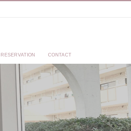
RESERVATION
CONTACT