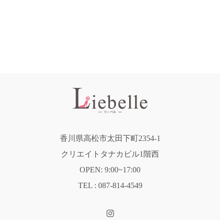
香川県高松市太田下町2354-1
クリエイトタナカビル1階西
OPEN: 9:00~17:00
TEL : 087-814-4549