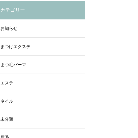
カテゴリー
お知らせ
まつげエクステ
まつ毛パーマ
エステ
ネイル
未分類
眉毛