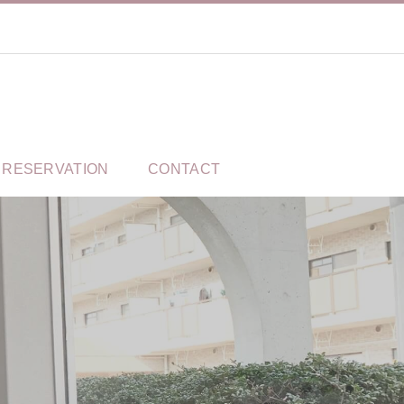
RESERVATION
CONTACT