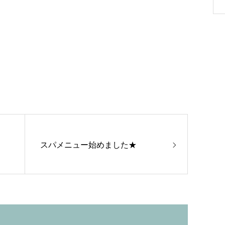
スパメニュー始めました★