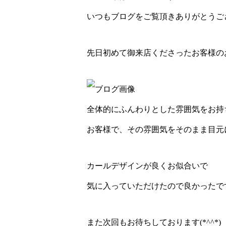
いつもブログをご覧頂きありがとうござい
先日初めて御来店くださったお客様のお目
全体的にふんわりとした雰囲気をお持
お客様で、その雰囲気をそのまま目元にも
カールデザインが良くお似合いで
気に入っていただけたので良かったで
また次回もお待ちしております(*^^*)