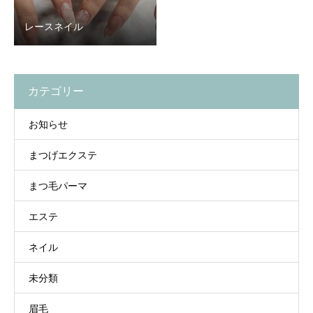
レースネイル
カテゴリー
お知らせ
まつげエクステ
まつ毛パーマ
エステ
ネイル
未分類
眉毛