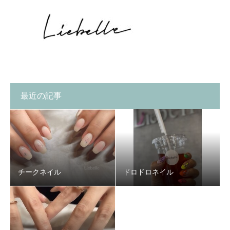
最近の記事
チークネイル
ドロドロネイル