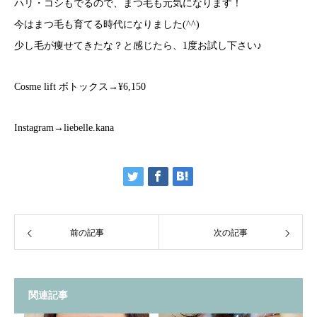
ハリ・コシもでるので、まつ毛も元気になります！
今はまつ毛も育てる時代になりました(^^)
少し毛が痩せてきたな？と感じたら、1度お試し下さい♪
Cosme lift ボトックス→¥6,150
Instagram→liebelle.kana
前の記事
次の記事
関連記事