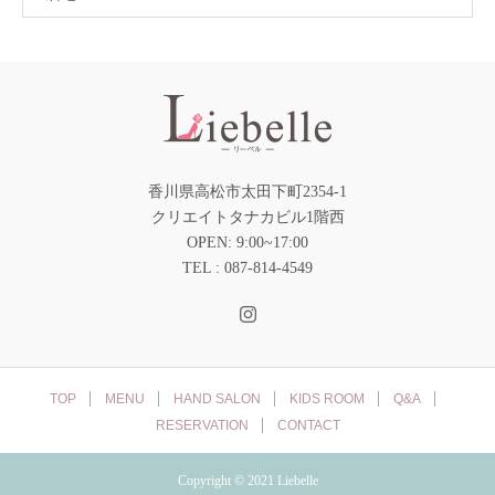
香川県高松市太田下町2354-1
クリエイトタナカビル1階西
OPEN: 9:00~17:00
TEL : 087-814-4549
TOP
MENU
HAND SALON
KIDS ROOM
Q&A
RESERVATION
CONTACT
Copyright © 2021 Liebelle