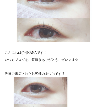
こんにちは(^^)KANAです!!
いつもブログをご覧頂きありがとうございます☆
先日ご来店されたお客様のまつ毛です!!