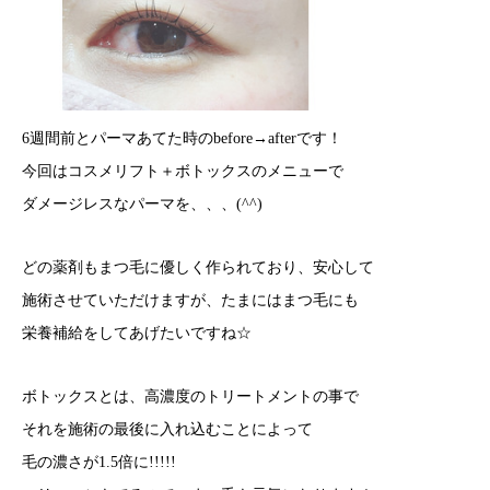
6週間前とパーマあてた時のbefore→afterです！
今回はコスメリフト＋ボトックスのメニューで
ダメージレスなパーマを、、、(^^)
どの薬剤もまつ毛に優しく作られており、安心して
施術させていただけますが、たまにはまつ毛にも
栄養補給をしてあげたいですね☆
ボトックスとは、高濃度のトリートメントの事で
それを施術の最後に入れ込むことによって
毛の濃さが1.5倍に!!!!!