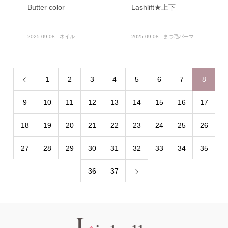
Butter color
Lashlift★上下
2025.09.08
ネイル
2025.09.08
まつ毛パーマ
1
2
3
4
5
6
7
8
9
10
11
12
13
14
15
16
17
18
19
20
21
22
23
24
25
26
27
28
29
30
31
32
33
34
35
36
37