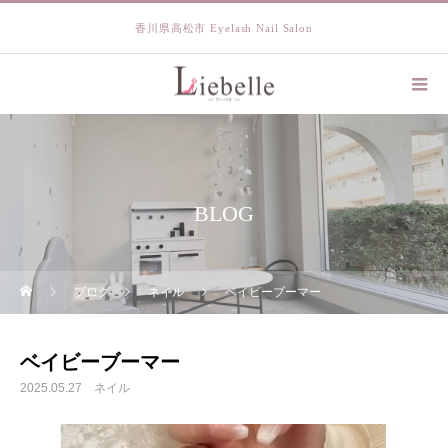
香川県高松市 Eyelash Nail Salon
BLOG
ブログ
ネイル
ベイビーブーマー
ベイビーブーマー
2025.05.27
ネイル