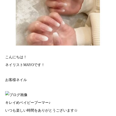
こんにちは！
ネイリストMAYOです！
お客様ネイル
キレイめベイビーブーマー♪
いつも楽しい時間をありがとうございます☆