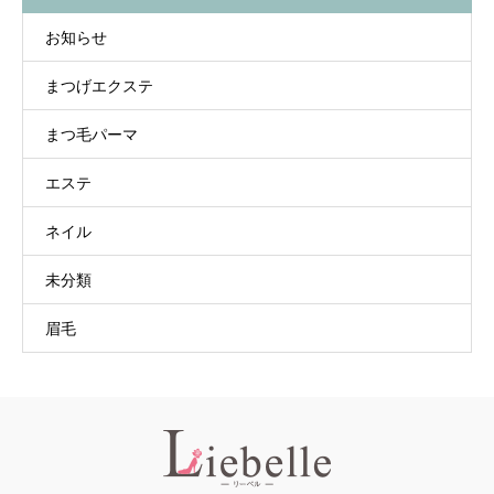
お知らせ
まつげエクステ
まつ毛パーマ
エステ
ネイル
未分類
眉毛