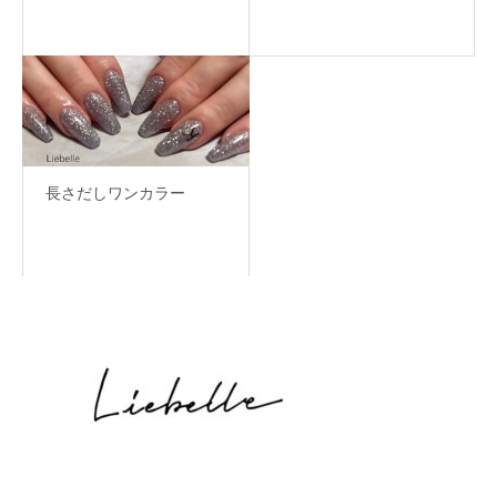
長さだしワンカラー