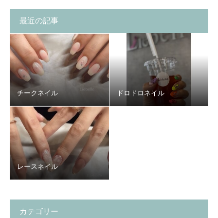
最近の記事
チークネイル
ドロドロネイル
レースネイル
カテゴリー