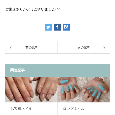
ご来店ありがとうございました(^^)
前の記事
次の記事
関連記事
お客様ネイル
ロングネイル