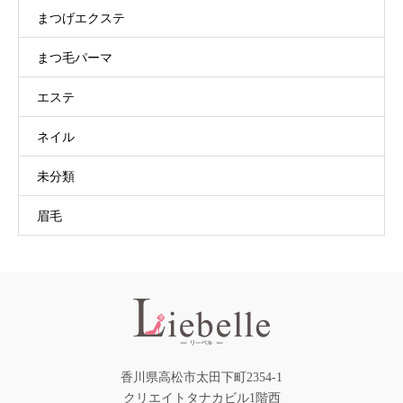
まつげエクステ
まつ毛パーマ
エステ
ネイル
未分類
眉毛
香川県高松市太田下町2354-1
クリエイトタナカビル1階西