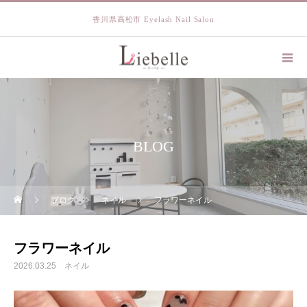
香川県高松市 Eyelash Nail Salon
BLOG
ブログ
ネイル
フラワーネイル
フラワーネイル
2026.03.25
ネイル