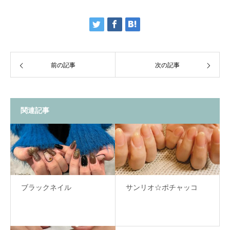
前の記事
次の記事
関連記事
ブラックネイル
サンリオ☆ポチャッコ