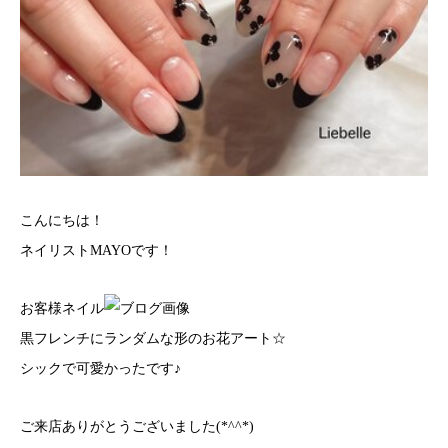
こんにちは！
ネイリストMAYOです！
お客様ネイル
黒フレンチにランダムな形のお花アート☆
シックで可愛かったです♪
ご来店ありがとうございました(*^^*)