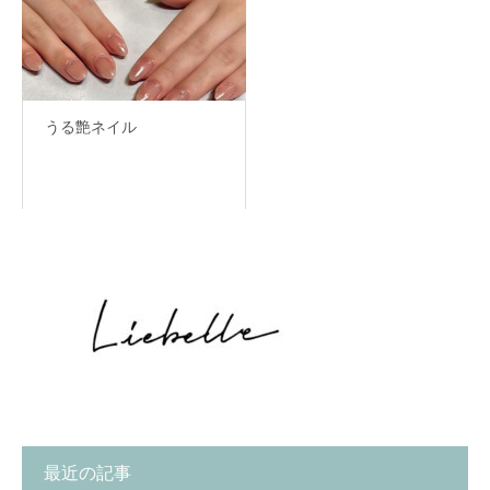
うる艶ネイル
最近の記事