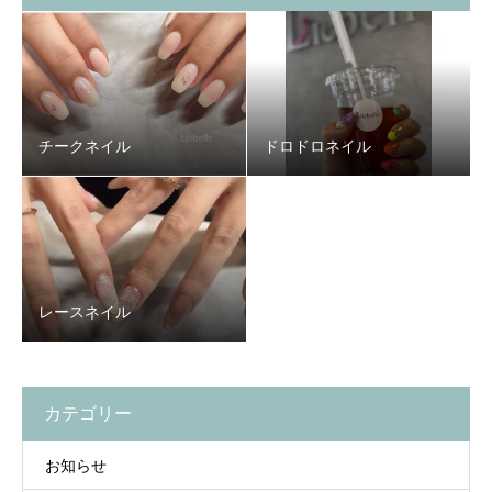
チークネイル
ドロドロネイル
レースネイル
カテゴリー
お知らせ