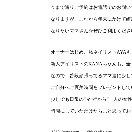
今まで通りご予約はお電話でのお問い
なりますが、これから年末にかけて綺
なりたいママさん☆ぜひご利用ください(●
オーナーはじめ、私ネイリストAYAも
新人アイリストのKANAちゃんも、
なので…普段頑張ってるママ達に少し
ご自分へご褒美時間をプレゼントして
少しでも日常の”ママ”から”一人の女性
時間にしていただけたら…と思っております