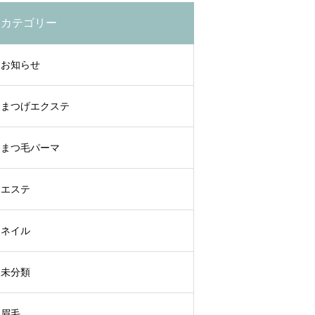
カテゴリー
お知らせ
まつげエクステ
まつ毛パーマ
エステ
ネイル
未分類
眉毛