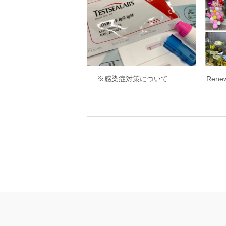
※感染症対策について
Rene