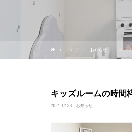
ブログ
お知らせ
キッズ
キッズルームの時間
2021.12.28
お知らせ