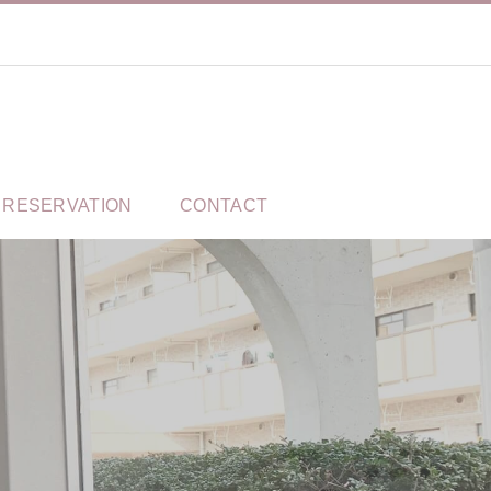
RESERVATION
CONTACT