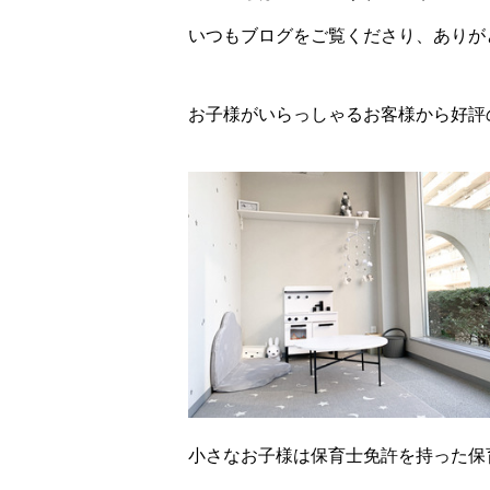
いつもブログをご覧くださり、ありが
お子様がいらっしゃるお客様から好評
小さなお子様は保育士免許を持った保